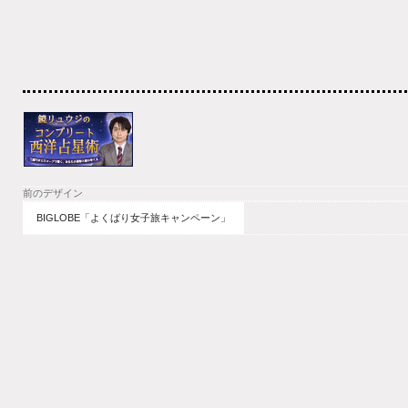
前のデザイン
BIGLOBE「よくばり女子旅キャンペーン」