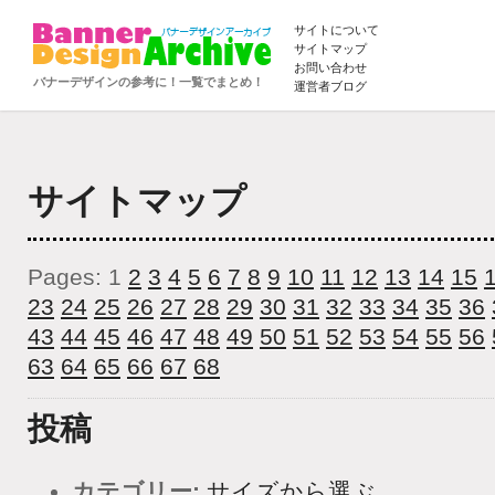
サイトについて
サイトマップ
お問い合わせ
バナーデザインの参考に！一覧でまとめ！
運営者ブログ
サイトマップ
Pages: 1
2
3
4
5
6
7
8
9
10
11
12
13
14
15
23
24
25
26
27
28
29
30
31
32
33
34
35
36
43
44
45
46
47
48
49
50
51
52
53
54
55
56
63
64
65
66
67
68
投稿
カテゴリー:
サイズから選ぶ