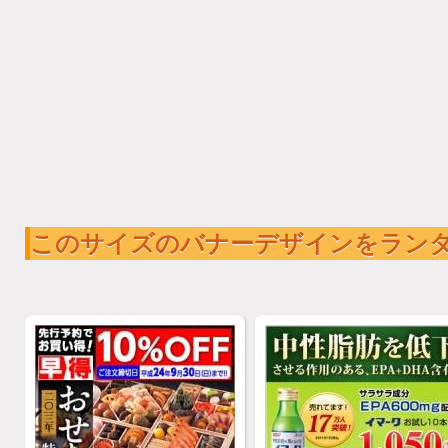
このサイズのバナーデザインをラン