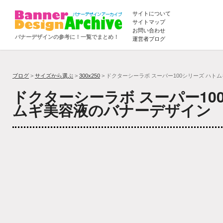
サイトについて
サイトマップ
お問い合わせ
バナーデザインの参考に！一覧でまとめ！
運営者ブログ
ブログ
>
サイズから選ぶ
>
300x250
> ドクターシーラボ スーパー100シリーズ ハト
ドクターシーラボ スーパー10
ムギ美容液のバナーデザイン