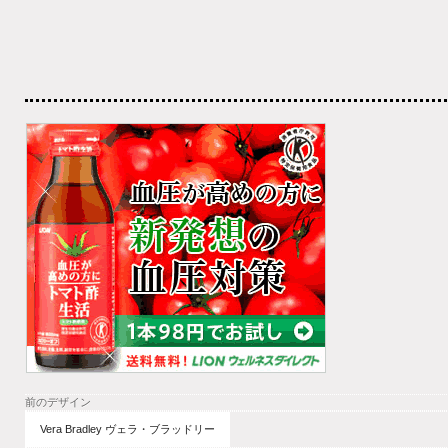
前のデザイン
Vera Bradley ヴェラ・ブラッドリー