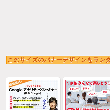
このサイズのバナーデザインをラン