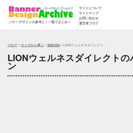
サイトについて
サイトマップ
お問い合わせ
バナーデザインの参考に！一覧でまとめ！
運営者ブログ
ブログ
>
サイズから選ぶ
>
300x250
> LIONウェルネスダイレクト
LIONウェルネスダイレクト
ン