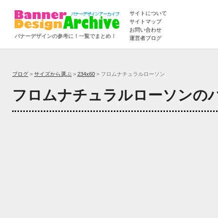
サイトについて
サイトマップ
お問い合わせ
バナーデザインの参考に！一覧でまとめ！
運営者ブログ
ブログ
>
サイズから選ぶ
>
234x60
> フロムナチュラルローソン
フロムナチュラルローソンの