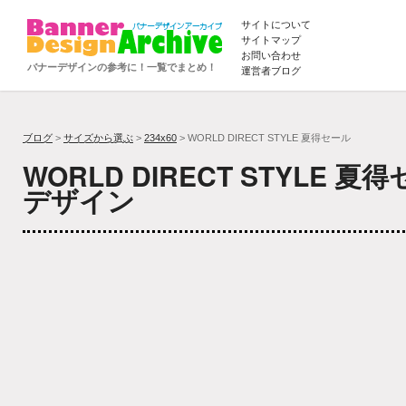
サイトについて
サイトマップ
お問い合わせ
バナーデザインの参考に！一覧でまとめ！
運営者ブログ
ブログ
>
サイズから選ぶ
>
234x60
> WORLD DIRECT STYLE 夏得セール
WORLD DIRECT STYLE 
デザイン