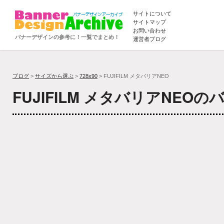
サイトについて
サイトマップ
お問い合わせ
バナーデザインの参考に！一覧でまとめ！
運営者ブログ
ブログ
>
サイズから選ぶ
>
728x90
> FUJIFILM メタバリアNEO
FUJIFILM メタバリアNEO