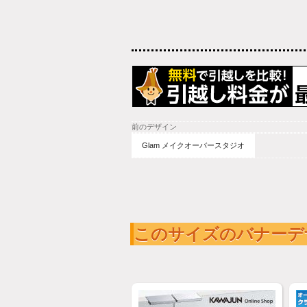
前のデザイン
Glam メイクオーバースタジオ
このサイズのバナーデ