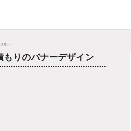
越し見積もり
見積もりのバナーデザイン