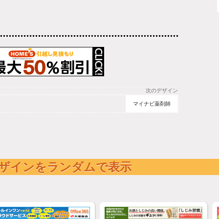
次のデザイン
マイナビ薬剤師
ザインをランダムで表示