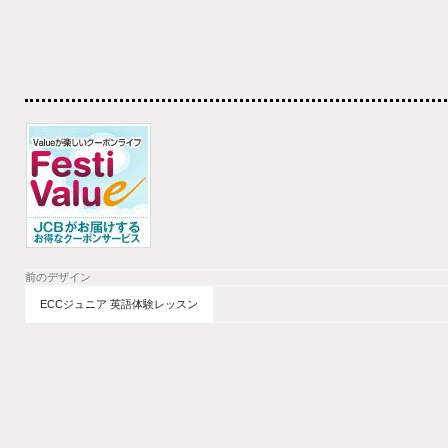
前のデザイン
ECCジュニア 英語体験レッスン