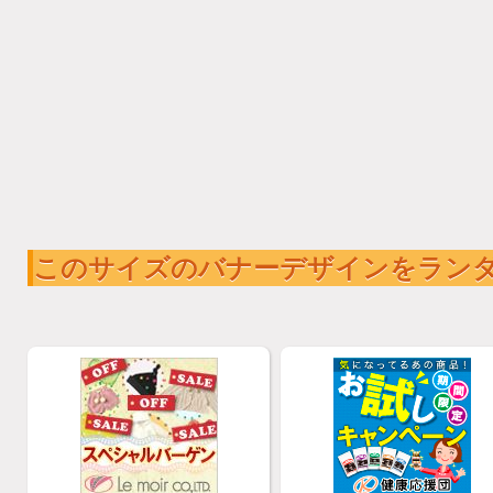
このサイズのバナーデザインをラン