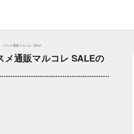
 コスメ通販マルコレ SALE
メ通販マルコレ SALEの