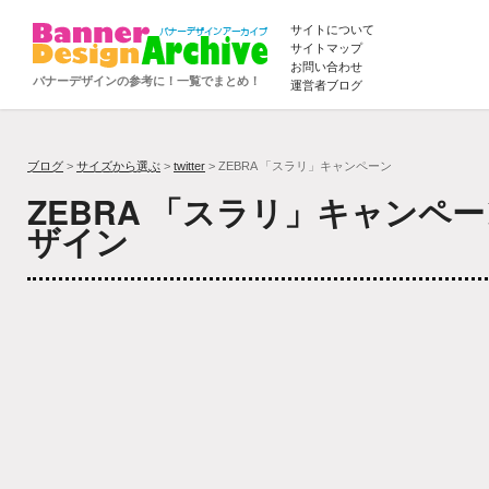
サイトについて
サイトマップ
お問い合わせ
バナーデザインの参考に！一覧でまとめ！
運営者ブログ
ブログ
>
サイズから選ぶ
>
twitter
> ZEBRA 「スラリ」キャンペーン
ZEBRA 「スラリ」キャンペ
ザイン