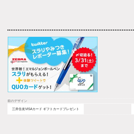
前のデザイン
三井住友VISAカード ギフトカードプレゼント