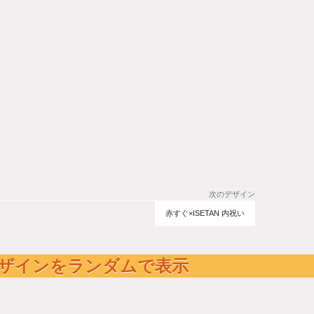
次のデザイン
赤すぐ×ISETAN 内祝い
ザインをランダムで表示