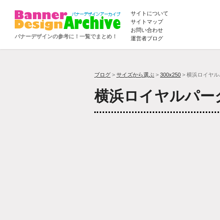
サイトについて
サイトマップ
お問い合わせ
バナーデザインの参考に！一覧でまとめ！
運営者ブログ
ブログ
>
サイズから選ぶ
>
300x250
> 横浜ロイヤ
横浜ロイヤルパー