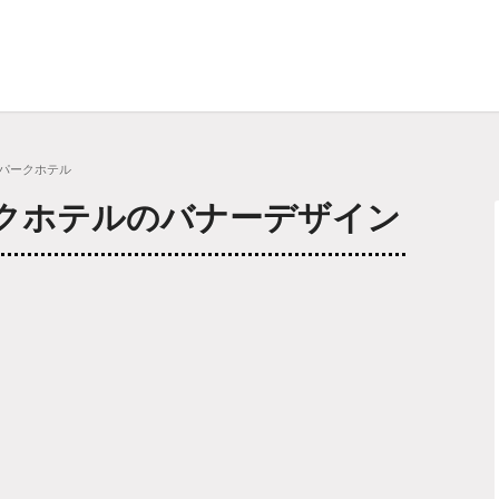
ルパークホテル
クホテルのバナーデザイン