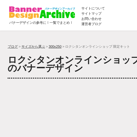
サイトについて
サイトマップ
お問い合わせ
バナーデザインの参考に！一覧でまとめ！
運営者ブログ
ブログ
>
サイズから選ぶ
>
300x250
> ロクシタンオンラインショップ 限定キット
ロクシタンオンラインショップ
のバナーデザイン