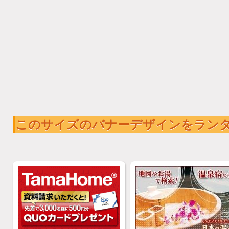
このサイズのバナーデザインをラン