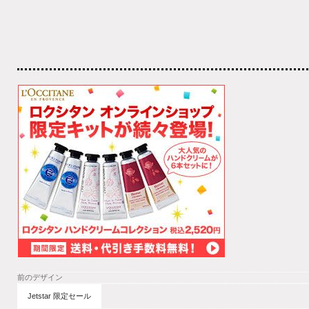
前のデザイン
Jetstar 限定セール