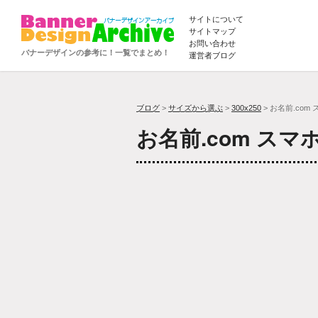
サイトについて
サイトマップ
お問い合わせ
バナーデザインの参考に！一覧でまとめ！
運営者ブログ
ブログ
>
サイズから選ぶ
>
300x250
> お名前.com
お名前.com ス