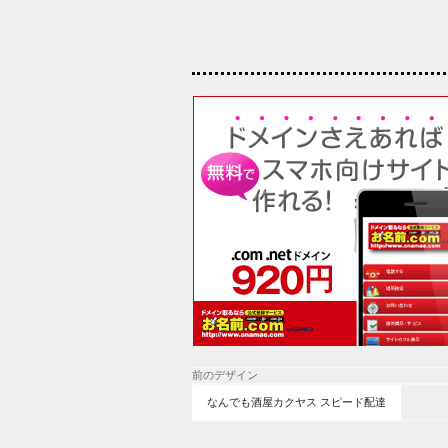
前のデザイン
なんでも酒屋カクヤス スピード配達