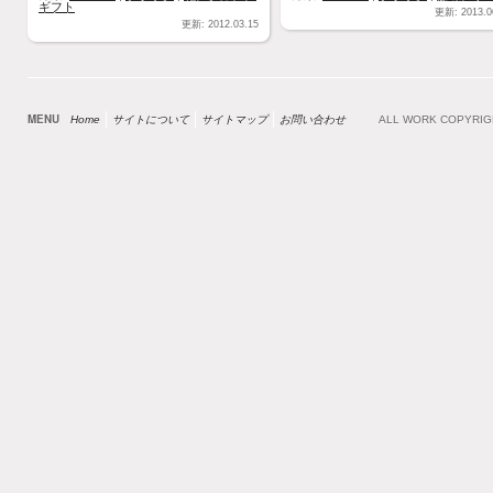
ギフト
更新: 2013.0
更新: 2012.03.15
MENU
Home
サイトについて
サイトマップ
お問い合わせ
ALL WORK COPYRI