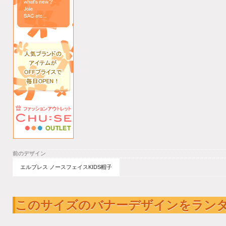
前のデザイン
エルブレス ノースフェイスKIDS帽子
このサイズのバナーデザインをラン