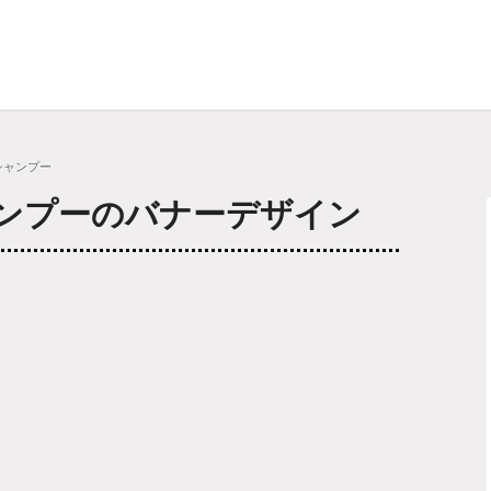
シャンプー
ンプーのバナーデザイン