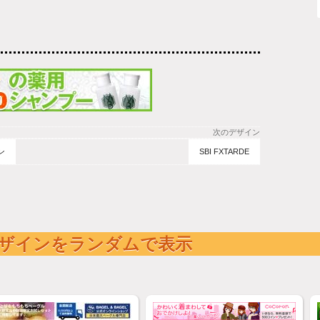
次のデザイン
ン
SBI FXTARDE
ザインをランダムで表示