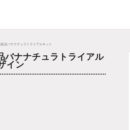
化粧品バナナチュラトライアルキット
品バナナチュラトライアル
ザイン