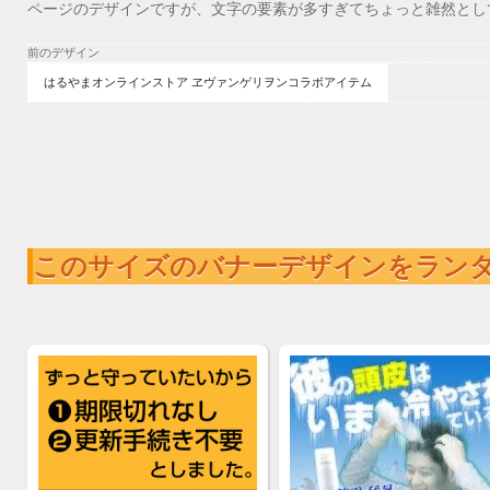
ページのデザインですが、文字の要素が多すぎてちょっと雑然とし
前のデザイン
はるやまオンラインストア ヱヴァンゲリヲンコラボアイテム
このサイズのバナーデザインをラン