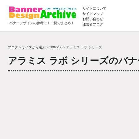
サイトについて
サイトマップ
お問い合わせ
バナーデザインの参考に！一覧でまとめ！
運営者ブログ
ブログ
>
サイズから選ぶ
>
300x250
> アラミス ラボ シリーズ
アラミス ラボ シリーズのバ