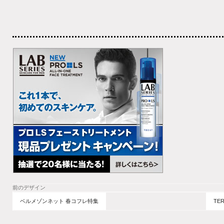
前のデザイン
ベルメゾンネット 春コフレ特集
TE