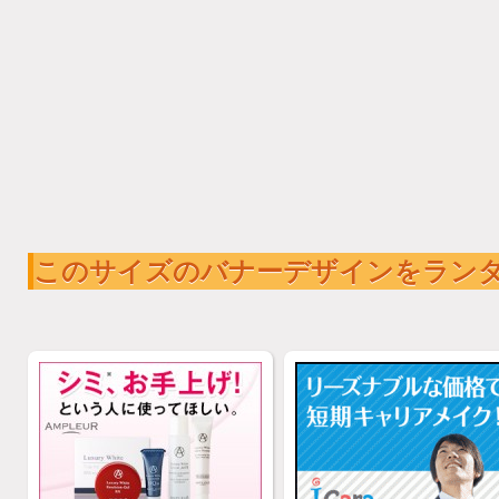
このサイズのバナーデザインをラン