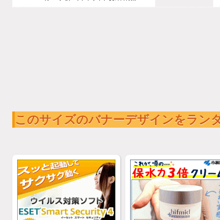
このサイズのバナーデザインをラン