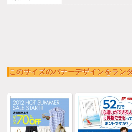
このサイズのバナーデザインをラン