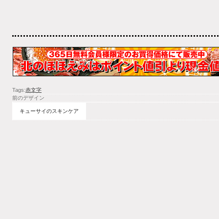
Tags:
赤文字
前のデザイン
キューサイのスキンケア