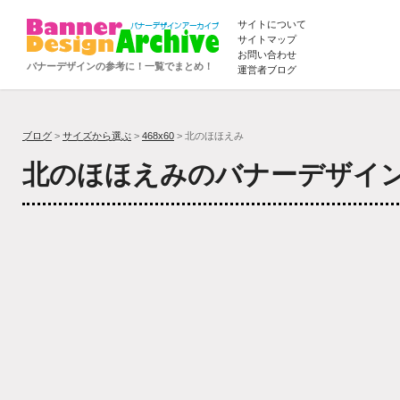
サイトについて
サイトマップ
お問い合わせ
バナーデザインの参考に！一覧でまとめ！
運営者ブログ
ブログ
>
サイズから選ぶ
>
468x60
> 北のほほえみ
北のほほえみのバナーデザイ