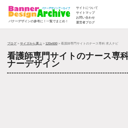
サイトについて
サイトマップ
お問い合わせ
バナーデザインの参考に！一覧でまとめ！
運営者ブログ
ブログ
>
サイズから選ぶ
>
120x600
> 看護師専門サイトのナース専科 求人ナビ
看護師専門サイトのナース専科
ナーデザイン