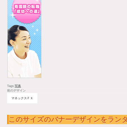
Tags:
写真
前のデザイン
マネックスＦＸ
このサイズのバナーデザインをラン