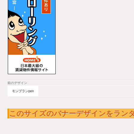
前のデザイン
モンブランpen
このサイズのバナーデザインをラン