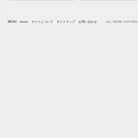
MENU
Home
サイトについて
サイトマップ
お問い合わせ
ALL WORK COPYRI