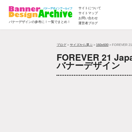
サイトについて
サイトマップ
お問い合わせ
バナーデザインの参考に！一覧でまとめ！
運営者ブログ
ブログ
>
サイズから選ぶ
>
160x600
> FOREVER 21
FOREVER 21 Jap
バナーデザイン