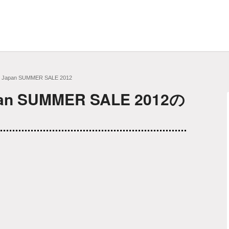
 Japan SUMMER SALE 2012
an SUMMER SALE 2012の