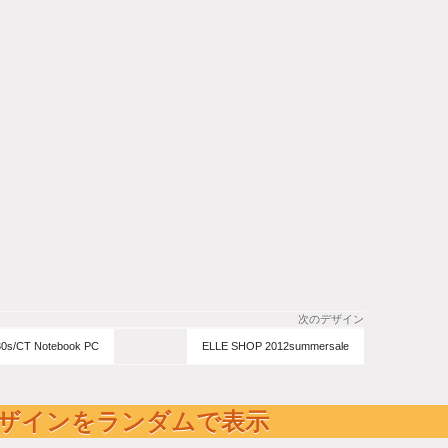
次のデザイン
s/CT Notebook PC
ELLE SHOP 2012summersale
ザインをランダムで表示