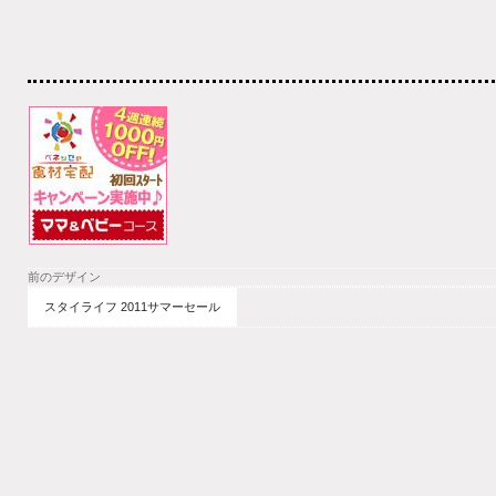
前のデザイン
スタイライフ 2011サマーセール