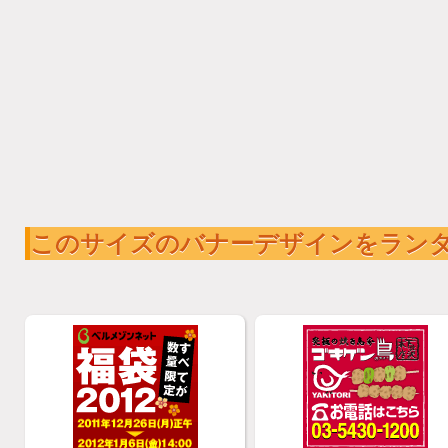
このサイズのバナーデザインをラン