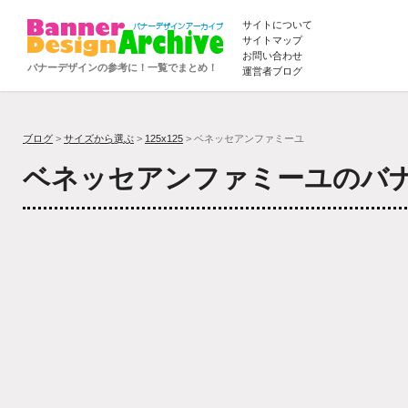
サイトについて
サイトマップ
お問い合わせ
バナーデザインの参考に！一覧でまとめ！
運営者ブログ
ブログ
>
サイズから選ぶ
>
125x125
> ベネッセアンファミーユ
ベネッセアンファミーユのバ