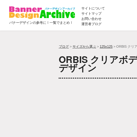
サイトについて
サイトマップ
お問い合わせ
バナーデザインの参考に！一覧でまとめ！
運営者ブログ
ブログ
>
サイズから選ぶ
>
125x125
> ORBIS 
ORBIS クリア
デザイン