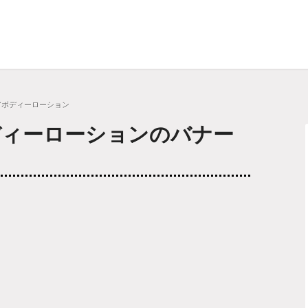
クリアボディーローション
ボディーローションのバナー