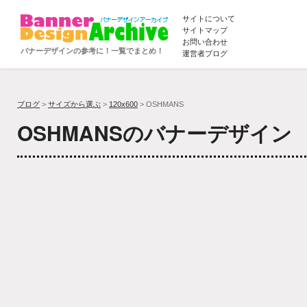
サイトについて
サイトマップ
お問い合わせ
バナーデザインの参考に！一覧でまとめ！
運営者ブログ
ブログ
>
サイズから選ぶ
>
120x600
> OSHMANS
OSHMANSのバナーデザイン