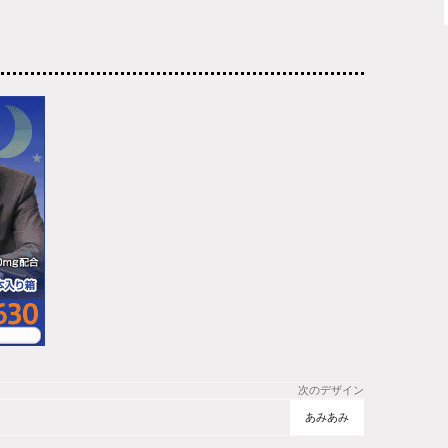
次のデザイン
あみあみ