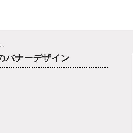
ナ」
のバナーデザイン