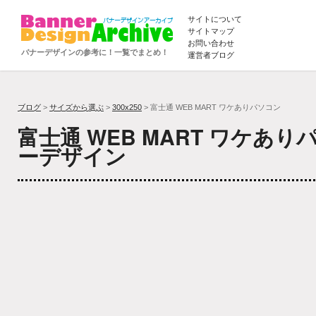
サイトについて
サイトマップ
お問い合わせ
バナーデザインの参考に！一覧でまとめ！
運営者ブログ
ブログ
>
サイズから選ぶ
>
300x250
> 富士通 WEB MART ワケありパソコン
富士通 WEB MART ワケあ
ーデザイン