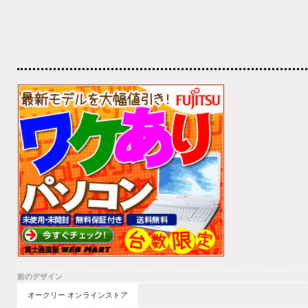
前のデザイン
オークリー オンラインストア