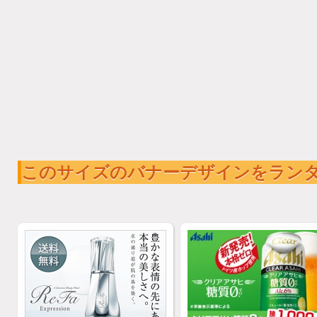
このサイズのバナーデザインをラン