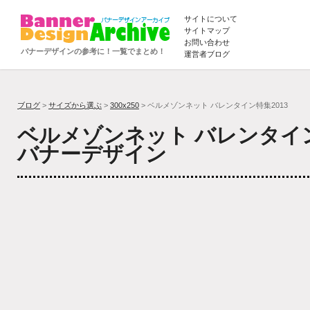
サイトについて
サイトマップ
お問い合わせ
バナーデザインの参考に！一覧でまとめ！
運営者ブログ
ブログ
>
サイズから選ぶ
>
300x250
> ベルメゾンネット バレンタイン特集2013
ベルメゾンネット バレンタイン
バナーデザイン