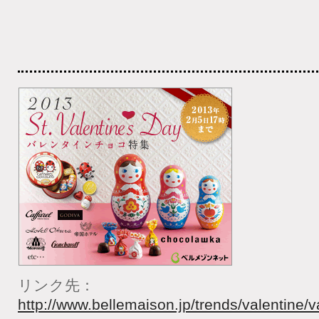
リンク先：
http://www.bellemaison.jp/trends/valentine/v