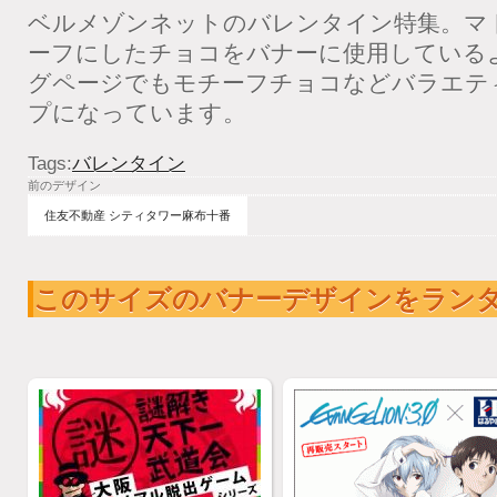
ベルメゾンネットのバレンタイン特集。マ
ーフにしたチョコをバナーに使用している
グページでもモチーフチョコなどバラエテ
プになっています。
Tags:
バレンタイン
前のデザイン
住友不動産 シティタワー麻布十番
このサイズのバナーデザインをラン