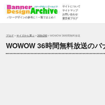
サイトについて
サイトマップ
お問い合わせ
バナーデザインの参考に！一覧でまとめ！
運営者ブログ
ブログ
>
サイズから選ぶ
>
200x200
> WOWOW 36時間無料放送
WOWOW 36時間無料放送の