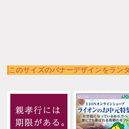
このサイズのバナーデザインをラン