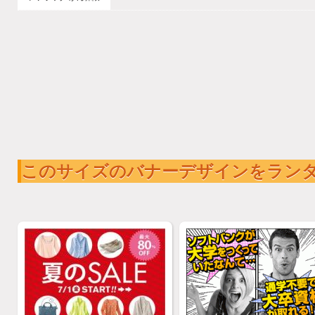
このサイズのバナーデザインをラン