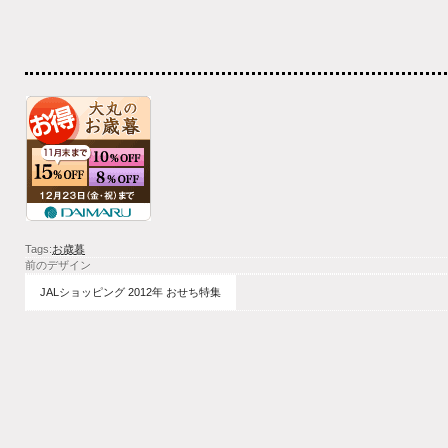
Tags:
お歳暮
前のデザイン
JALショッピング 2012年 おせち特集