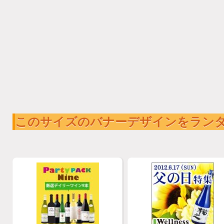
このサイズのバナーデザインをラン