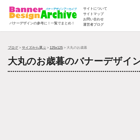
サイトについて
サイトマップ
お問い合わせ
バナーデザインの参考に！一覧でまとめ！
運営者ブログ
ブログ
>
サイズから選ぶ
>
125x125
> 大丸のお歳暮
大丸のお歳暮のバナーデザイ