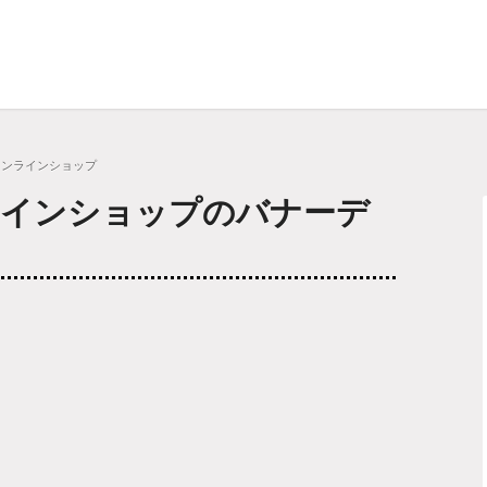
オンラインショップ
ラインショップのバナーデ