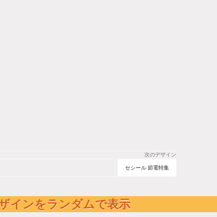
次のデザイン
セシール 節電特集
ザインをランダムで表示