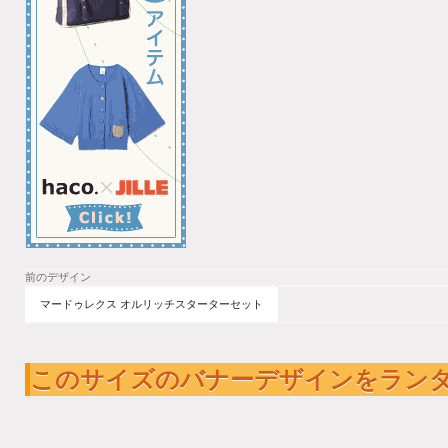
前のデザイン
マードゥレクス オルリッチスターターセット
このサイズのバナーデザインをラン