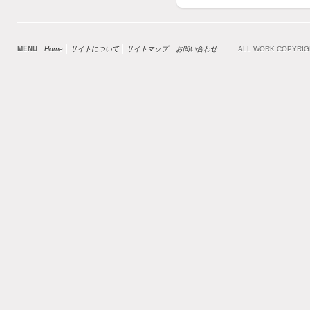
MENU
Home
サイトについて
サイトマップ
お問い合わせ
ALL WORK COPYRI