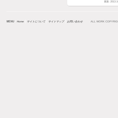
更新: 2013.1
MENU
Home
サイトについて
サイトマップ
お問い合わせ
ALL WORK COPYRI