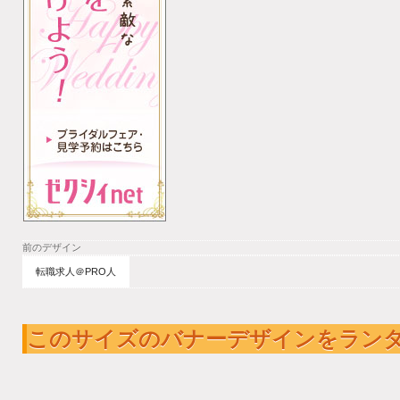
前のデザイン
転職求人＠PRO人
このサイズのバナーデザインをラン