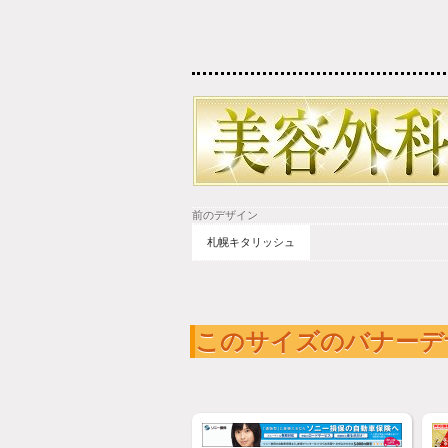
前のデザイン
札幌キタリッシュ
このサイズのバナーデ