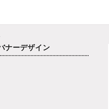
ク
バナーデザイン