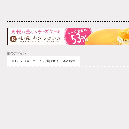
前のデザイン
JOKER ジョーカー 公式通販サイト 浴衣特集