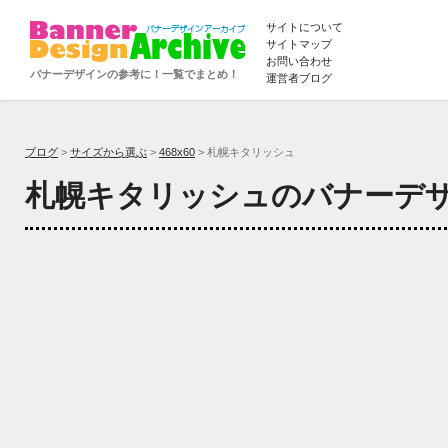
サイトについて
サイトマップ
お問い合わせ
バナーデザインの参考に！一覧でまとめ！
運営者ブログ
ブログ
>
サイズから選ぶ
>
468x60
> 札幌キタリッシュ
札幌キタリッシュのバナーデ