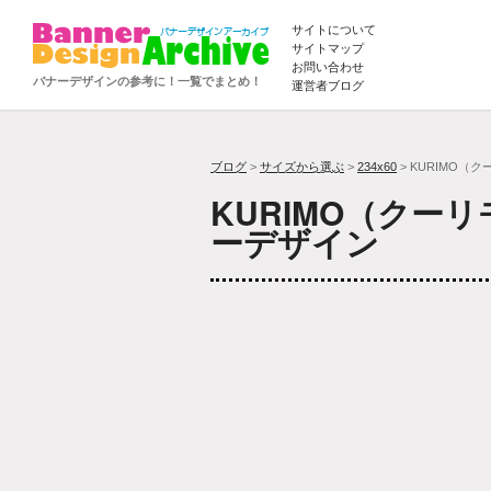
サイトについて
サイトマップ
お問い合わせ
バナーデザインの参考に！一覧でまとめ！
運営者ブログ
ブログ
>
サイズから選ぶ
>
234x60
> KURIMO（
KURIMO（クー
ーデザイン