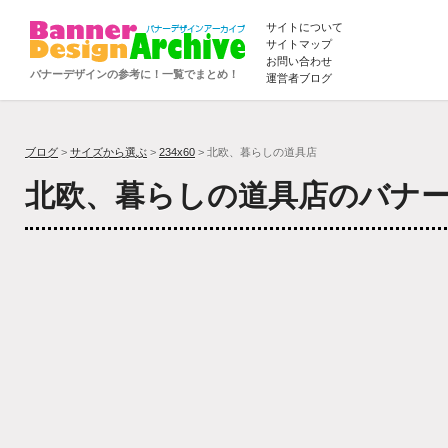
サイトについて
サイトマップ
お問い合わせ
バナーデザインの参考に！一覧でまとめ！
運営者ブログ
ブログ
>
サイズから選ぶ
>
234x60
> 北欧、暮らしの道具店
北欧、暮らしの道具店のバナ