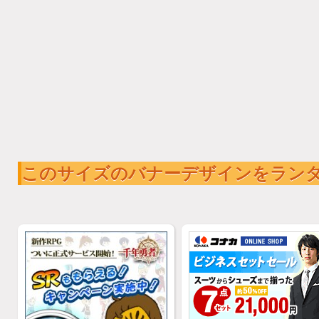
このサイズのバナーデザインをラン