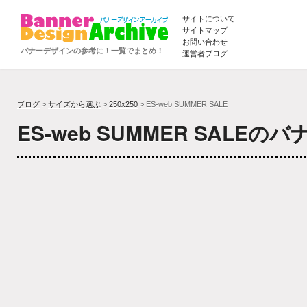
サイトについて
サイトマップ
お問い合わせ
バナーデザインの参考に！一覧でまとめ！
運営者ブログ
ブログ
>
サイズから選ぶ
>
250x250
> ES-web SUMMER SALE
ES-web SUMMER SALE