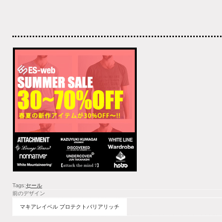
Tags:
セール
前のデザイン
マキアレイベル プロテクトバリアリッチ