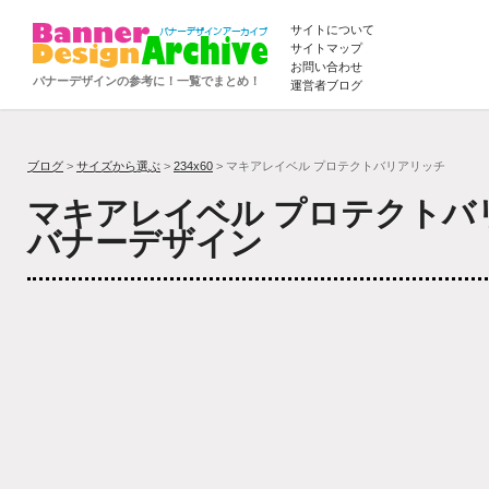
サイトについて
サイトマップ
お問い合わせ
バナーデザインの参考に！一覧でまとめ！
運営者ブログ
ブログ
>
サイズから選ぶ
>
234x60
> マキアレイベル プロテクトバリアリッチ
マキアレイベル プロテクトバ
バナーデザイン