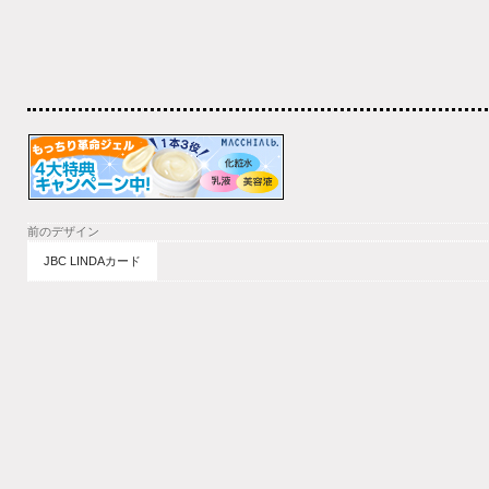
前のデザイン
JBC LINDAカード