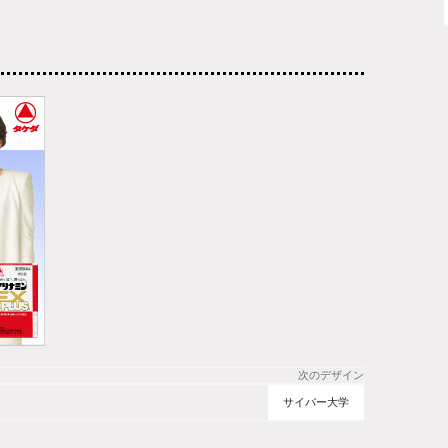
次のデザイン
サイバー大学