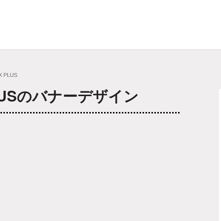
 PLUS
LUSのバナーデザイン