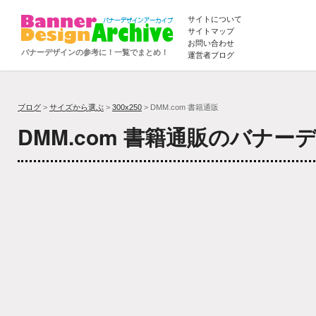
サイトについて
サイトマップ
お問い合わせ
バナーデザインの参考に！一覧でまとめ！
運営者ブログ
ブログ
>
サイズから選ぶ
>
300x250
> DMM.com 書籍通販
DMM.com 書籍通販のバナー