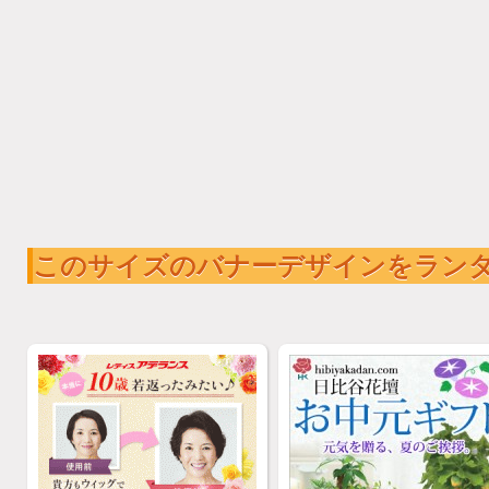
このサイズのバナーデザインをラン