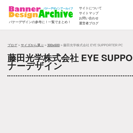
サイトについて
サイトマップ
お問い合わせ
バナーデザインの参考に！一覧でまとめ！
運営者ブログ
ブログ
>
サイズから選ぶ
>
300x600
> 藤田光学株式会社 EYE SUPPORTER PC
藤田光学株式会社 EYE SUPPO
ナーデザイン