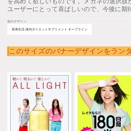
を高めて欲しいものです。メガネの選択肢
ユーザーにとって喜ばしいので、今後に期
前のデザイン
長寿生活 体内ダイエットサプリメント キープライン
このサイズのバナーデザインをラン