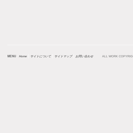
MENU
Home
サイトについて
サイトマップ
お問い合わせ
ALL WORK COPYRI