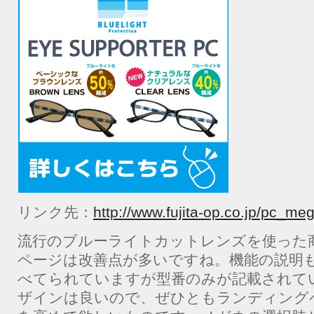
リンク先：
http://www.fujita-op.co.jp/pc_me
流行のブルーライトカットレンズを使った
ページは改善点が多いですね。機能の説明
べてられていますが型番のみが記載されて
ザインは良いので、ぜひともランディング