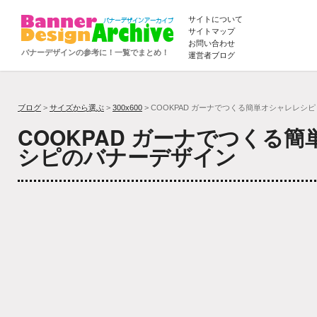
サイトについて
サイトマップ
お問い合わせ
バナーデザインの参考に！一覧でまとめ！
運営者ブログ
ブログ
>
サイズから選ぶ
>
300x600
> COOKPAD ガーナでつくる簡単オシャレレシピ
COOKPAD ガーナでつくる
シピのバナーデザイン