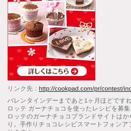
リンク先：
http://cookpad.com/pr/contest/i
バレンタインデーまであと1ヶ月ほどです
ロッテ ガーナチョコを使ったレシピを募
ロッテのガーナチョコブランドサイトはか
り。手作りチョコレシピスマートフォンア