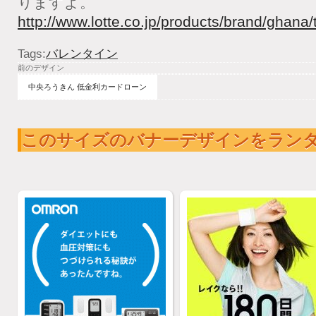
りますよ。
http://www.lotte.co.jp/products/brand/ghana/
Tags:
バレンタイン
前のデザイン
中央ろうきん 低金利カードローン
このサイズのバナーデザインをラン