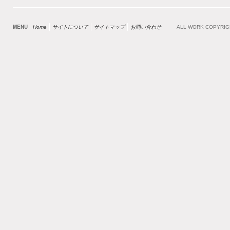
MENU
Home
サイトについて
サイトマップ
お問い合わせ
ALL WORK COPYRI