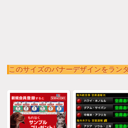
このサイズのバナーデザインをラン