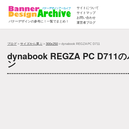
サイトについて
サイトマップ
お問い合わせ
バナーデザインの参考に！一覧でまとめ！
運営者ブログ
ブログ
>
サイズから選ぶ
>
300x250
> dynabook REGZA PC D711
dynabook REGZA PC D7
ン