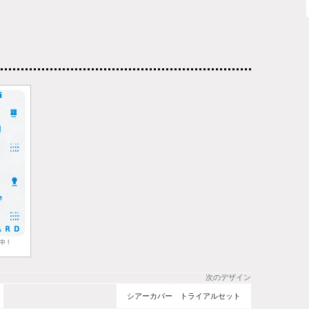
次のデザイン
シアーカバー トライアルセット