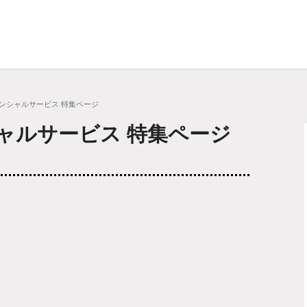
ナンシャルサービス 特集ページ
ャルサービス 特集ページ