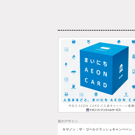
前のデザイン
キヤノン：ザ・ゴールドラッシュキャンペーン